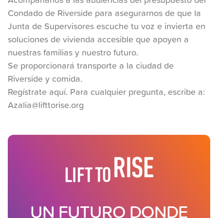
Condado de Riverside para asegurarnos de que la
Junta de Supervisores escuche tu voz e invierta en
soluciones de vivienda accesible que apoyen a
nuestras familias y nuestro futuro.
Se proporcionará transporte a la ciudad de
Riverside y comida.
Regístrate aquí.
Para cualquier pregunta, escribe a:
Azalia@lifttorise.org
UN FUTURO DONDE