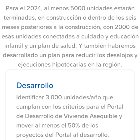
Para el 2024, al menos 5000 unidades estarán
terminadas, en construcción o dentro de los seis
meses posteriores a la construcción, con 2000 de
esas unidades conectadas a cuidado y educación
infantil y un plan de salud. Y también habremos
desarrollado un plan para reducir los desalojos y
ejecuciones hipotecarias en la región.
Desarrollo
Identificar 3,000 unidades/año que
cumplan con los criterios para el Portal
de Desarrollo de Vivienda Asequible y
mover al menos el 50% de los
proyectos del Portal al desarrollo.