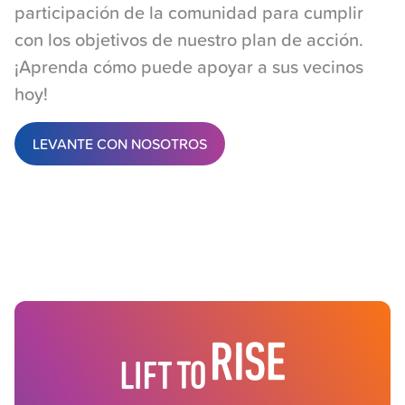
participación de la comunidad para cumplir
con los objetivos de nuestro plan de acción.
¡Aprenda cómo puede apoyar a sus vecinos
hoy!
LEVANTE CON NOSOTROS