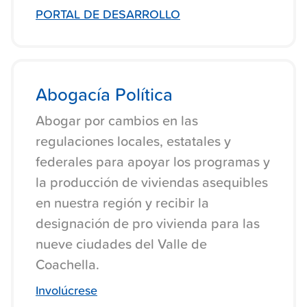
PORTAL DE DESARROLLO
Abogacía Política
Abogar por cambios en las
regulaciones locales, estatales y
federales para apoyar los programas y
la producción de viviendas asequibles
en nuestra región y recibir la
designación de pro vivienda para las
nueve ciudades del Valle de
Coachella.
Involúcrese