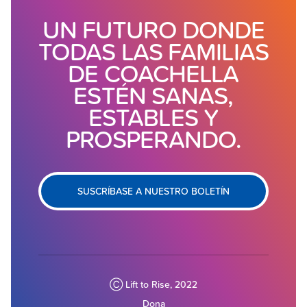
UN FUTURO DONDE
TODAS LAS FAMILIAS
DE COACHELLA
ESTÉN SANAS,
ESTABLES Y
PROSPERANDO.
SUSCRÍBASE A NUESTRO BOLETÍN
Ⓒ Lift to Rise, 2022
Dona