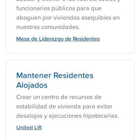
funcionarios públicos para que
aboguen por viviendas asequibles en
nuestras comunidades.
Mesa de Liderazgo de Residentes
Mantener Residentes
Alojados
Crear un centro de recursos de
estabilidad de vivienda para evitar
desalojos y ejecuciones hipotecarias.
United Lift