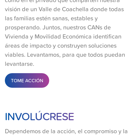
visión de un Valle de Coachella donde todas
las familias estén sanas, estables y
prosperando. Juntos, nuestros CANs de
Vivienda y Movilidad Económica identifican
áreas de impacto y construyen soluciones
viables. Levantamos, para que todos puedan
levantarse.
TOME ACCIÓN
Layout:text_image
INVOLÚCRESE
Dependemos de la acción, el compromiso y la