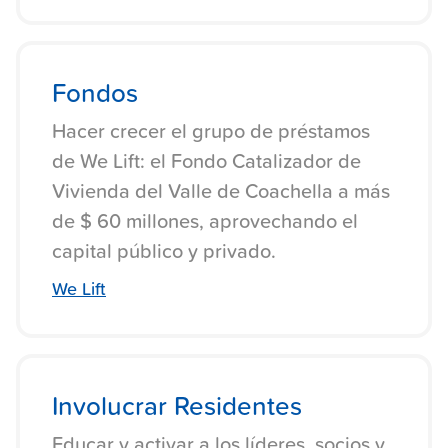
Fondos
Hacer crecer el grupo de préstamos
de We Lift: el Fondo Catalizador de
Vivienda del Valle de Coachella a más
de $ 60 millones, aprovechando el
capital público y privado.
We Lift
Involucrar Residentes
Educar y activar a los líderes, socios y